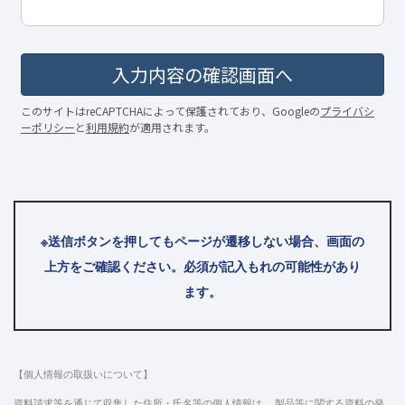
※送信ボタンを押してもページが遷移しない場合、画面の
上方をご確認ください。必須が記入もれの可能性があり
ます。
【個人情報の取扱いについて】
資料請求等を通じて収集した住所・氏名等の個人情報は、 製品等に関する資料の発