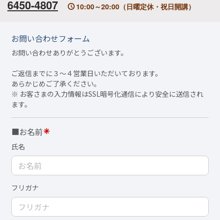
6450-4807
10:00～20:00（日曜定休・祝日開講）