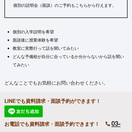
個別の説明会（面談）のご予約もこちらから行えます。
個別の入学説明を希望
面談後に授業体験を希望
教室に実際行って話を聞いてみたい
どんな予備校が自分に合っているか分からないから話を聞い
てみたい
どんなことでもお気軽にお問い合わせください。
LINEでも資料請求・面談予約ができます！
03-
お電話でも資料請求・面談予約できます！