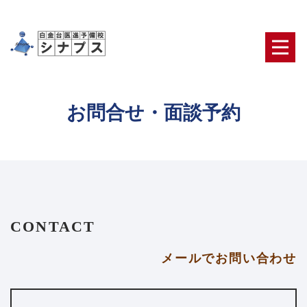
お問合せ・面談予約
CONTACT
メールでお問い合わせ