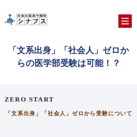
「文系出身」「社会人」ゼロか
らの医学部受験は可能！？
ZERO START
「文系出身」「社会人」ゼロから受験について