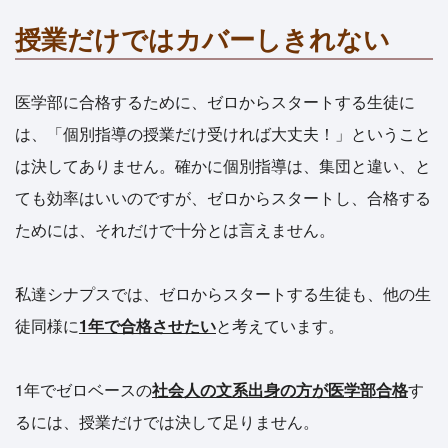
授業だけではカバーしきれない
医学部に合格するために、ゼロからスタートする生徒に
は、「個別指導の授業だけ受ければ大丈夫！」ということ
は決してありません。確かに個別指導は、集団と違い、と
ても効率はいいのですが、ゼロからスタートし、合格する
ためには、それだけで十分とは言えません。
私達シナプスでは、ゼロからスタートする生徒も、他の生
徒同様に
1年で合格させたい
と考えています。
1年でゼロベースの
社会人の文系出身の方が医学部合格
す
るには、授業だけでは決して足りません。