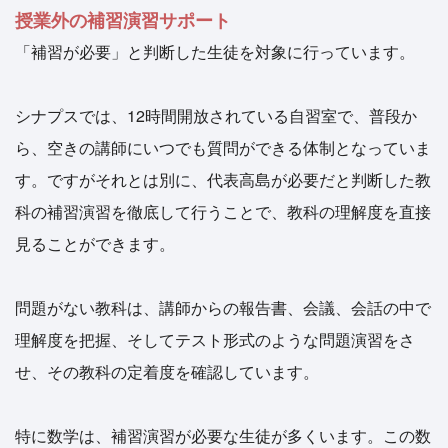
授業外の補習演習サポート
「補習が必要」と判断した生徒を対象に行っています。
シナプスでは、12時間開放されている自習室で、普段か
ら、空きの講師にいつでも質問ができる体制となっていま
す。ですがそれとは別に、代表高島が必要だと判断した教
科の補習演習を徹底して行うことで、教科の理解度を直接
見ることができます。
問題がない教科は、講師からの報告書、会議、会話の中で
理解度を把握、そしてテスト形式のような問題演習をさ
せ、その教科の定着度を確認しています。
特に数学は、補習演習が必要な生徒が多くいます。この数