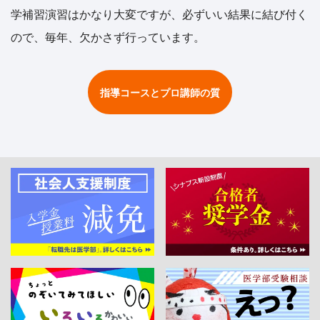
学補習演習はかなり大変ですが、必ずいい結果に結び付く
ので、毎年、欠かさず行っています。
指導コースとプロ講師の質