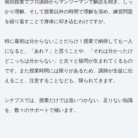
個別授業でプロ講師からマンツーマンで解説を聞き、しっ
かり理解。そして授業以外の時間で理解を深め、練習問題
を繰り返すことで身体に叩き込むわけですが、
特に最初は分からないことだらけ！授業で納得しても一人
になると、「あれ？」と思うことや、「それは分かったけ
どこっちは分からない」と次々と疑問が生まれてくるもの
です。また授業時間には限りがあるため、講師が生徒に伝
えること、注意することなども、限られてきます。
シナプスでは、授業だけでは追いつかない、足りない知識
を、数々のサポートで補います。