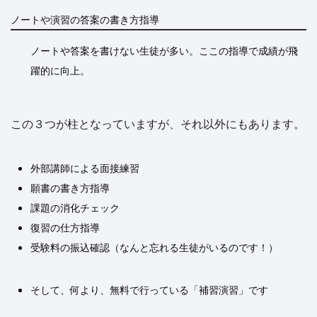
ノートや演習の答案の書き方指導
ノートや答案を書けない生徒が多い。ここの指導で成績が飛
躍的に向上。
この３つが柱となっていますが、それ以外にもあります。
外部講師による面接練習
願書の書き方指導
課題の消化チェック
復習の仕方指導
受験料の振込確認（なんと忘れる生徒がいるのです！）
そして、何より、無料で行っている「補習演習」です