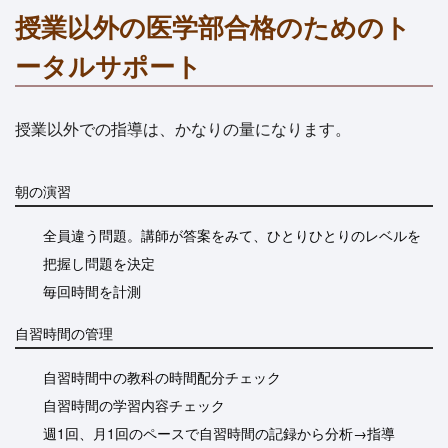
授業以外の医学部合格のためのト
ータルサポート
授業以外での指導は、かなりの量になります。
朝の演習
全員違う問題。講師が答案をみて、ひとりひとりのレベルを
把握し問題を決定
毎回時間を計測
自習時間の管理
自習時間中の教科の時間配分チェック
自習時間の学習内容チェック
週1回、月1回のペースで自習時間の記録から分析→指導