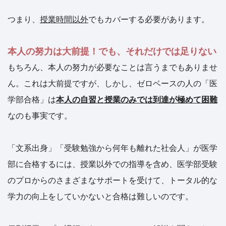
つまり、
授業時間以外
でもカバーする必要があります。
本人の努力は大前提！でも、それだけでは足りない
もちろん、本人の努力が必要なことは言うまでもありませ
ん。これは大前提ですが、しかし、ゼロベースの人の「医
学部合格」は
本人の自習と授業のみでは到達が極めて困難
なのも事実です。
「文系出身」「受験勉強から何年も離れた社会人」が医学
部に合格するには、授業以外での指導を含め、医学部受験
のプロからのさまざまなサポートを受けて、トータル的な
学力の向上をしていかないと合格は難しいのです。