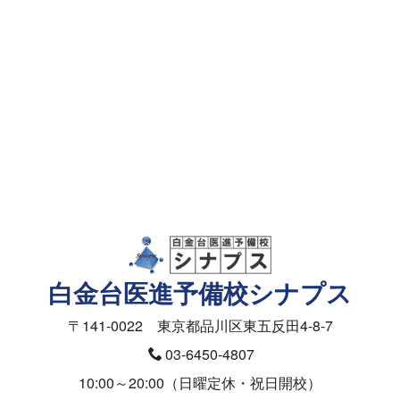
資料請求・面談予約
メールフォーム
資料請求（授業料）
お問合せ（入塾面談ご予約）
医学部の受験相談フォーム
白金台医進予備校シナプス
〒141-0022 東京都品川区東五反田4-8-7
03-6450-4807
10:00～20:00（日曜定休・祝日開校）