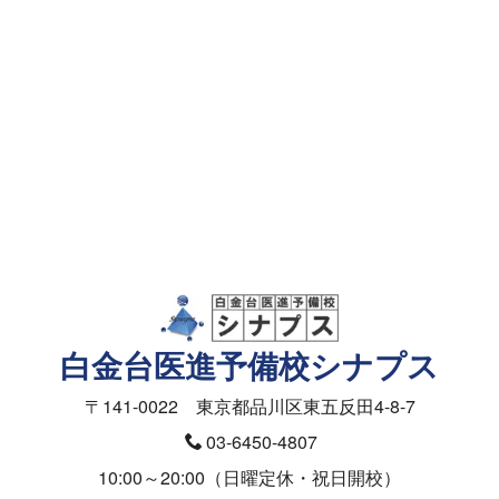
資料請求・面談予約
メールフォーム
資料請求（授業料）
お問合せ（入塾面談ご予約）
医学部の受験相談フォーム
白金台医進予備校シナプス
〒141-0022 東京都品川区東五反田4-8-7
03-6450-4807
10:00～20:00（日曜定休・祝日開校）