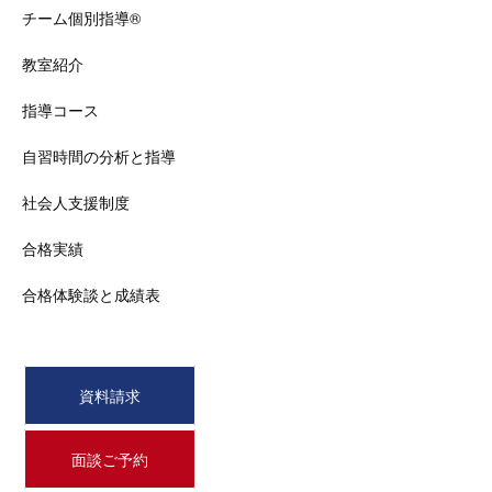
チーム個別指導®
教室紹介
指導コース
自習時間の分析と指導
社会人支援制度
合格実績
合格体験談と成績表
資料請求
面談ご予約
[%lead%