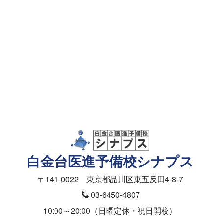
資料請求・面談予約
メールフォーム
資料請求（授業料）
お問合せ（入塾面談ご予約）
医学部の受験相談フォーム
白金台医進予備校シナプス
〒141-0022 東京都品川区東五反田4-8-7
03-6450-4807
10:00～20:00（日曜定休・祝日開校）