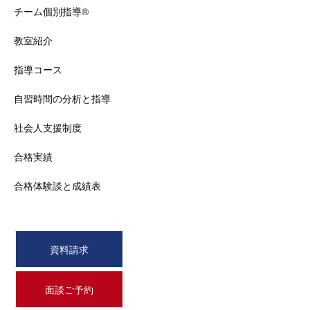
チーム個別指導®
教室紹介
指導コース
自習時間の分析と指導
社会人支援制度
合格実績
合格体験談と成績表
資料請求
面談ご予約
[%lead%