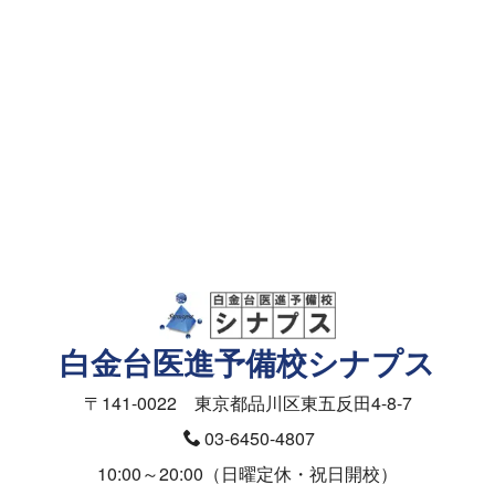
資料請求・面談予約
メールフォーム
資料請求（授業料）
お問合せ（入塾面談ご予約）
医学部の受験相談フォーム
白金台医進予備校シナプス
〒141-0022 東京都品川区東五反田4-8-7
03-6450-4807
10:00～20:00（日曜定休・祝日開校）