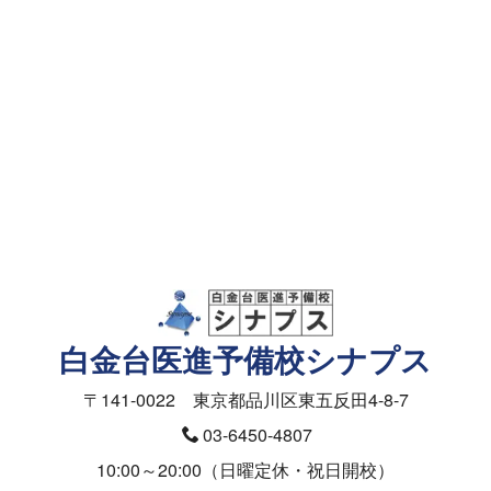
資料請求・面談予約
メールフォーム
資料請求（授業料）
お問合せ（入塾面談ご予約）
医学部の受験相談フォーム
白金台医進予備校シナプス
〒141-0022 東京都品川区東五反田4-8-7
03-6450-4807
10:00～20:00（日曜定休・祝日開校）