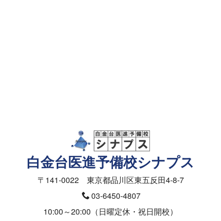
資料請求・面談予約
メールフォーム
資料請求（授業料）
お問合せ（入塾面談ご予約）
医学部の受験相談フォーム
白金台医進予備校シナプス
〒141-0022 東京都品川区東五反田4-8-7
03-6450-4807
10:00～20:00（日曜定休・祝日開校）