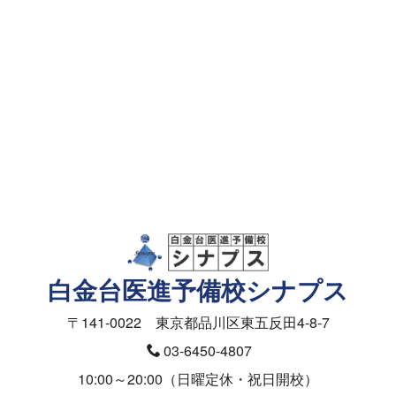
資料請求・面談予約
メールフォーム
資料請求（授業料）
お問合せ（入塾面談ご予約）
医学部の受験相談フォーム
白金台医進予備校シナプス
〒141-0022 東京都品川区東五反田4-8-7
03-6450-4807
10:00～20:00（日曜定休・祝日開校）