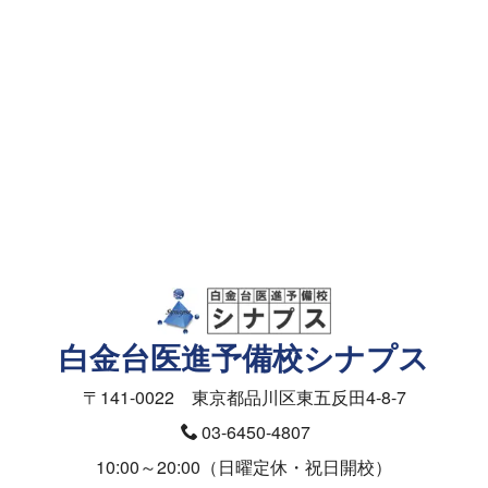
資料請求・面談予約
メールフォーム
資料請求（授業料）
お問合せ（入塾面談ご予約）
医学部の受験相談フォーム
白金台医進予備校シナプス
〒141-0022 東京都品川区東五反田4-8-7
03-6450-4807
10:00～20:00（日曜定休・祝日開校）